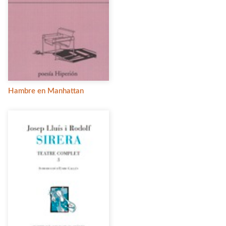
Hambre en Manhattan