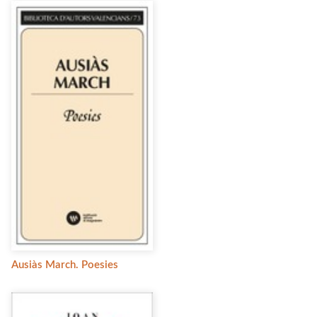
Ausiàs March. Poesies