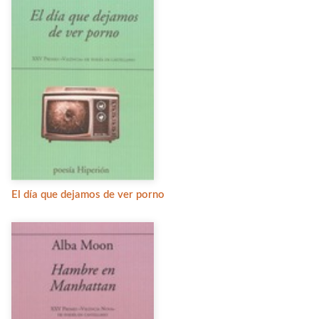
El día que dejamos de ver porno