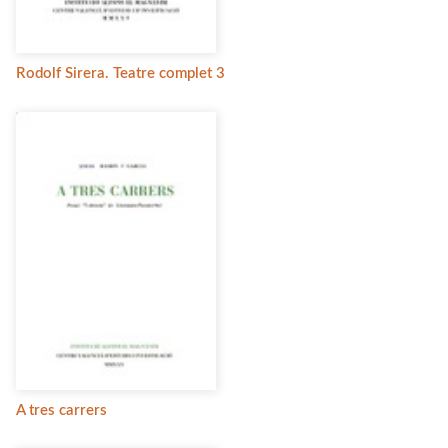
Rodolf Sirera. Teatre complet 3
A tres carrers