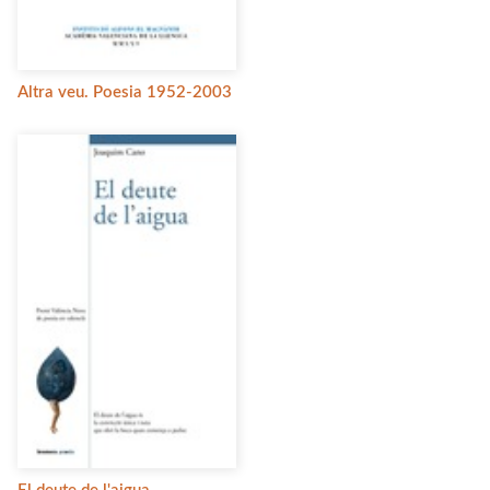
Altra veu. Poesia 1952-2003