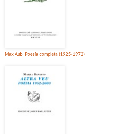
Max Aub. Poesía completa (1925-1972)