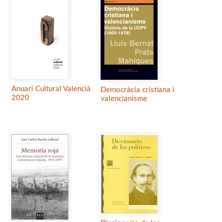
Anuari Cultural Valencià
Democràcia cristiana i
2020
valencianisme