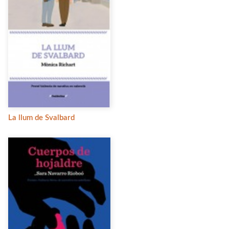
La llum de Svalbard