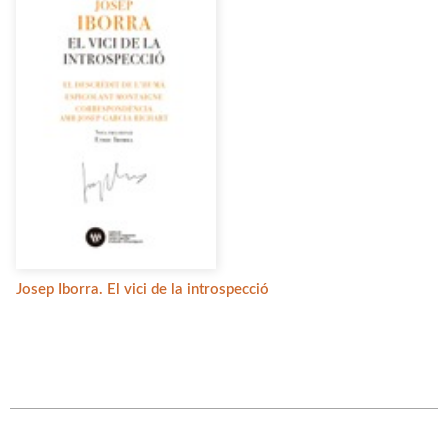
Josep Iborra. El vici de la introspecció