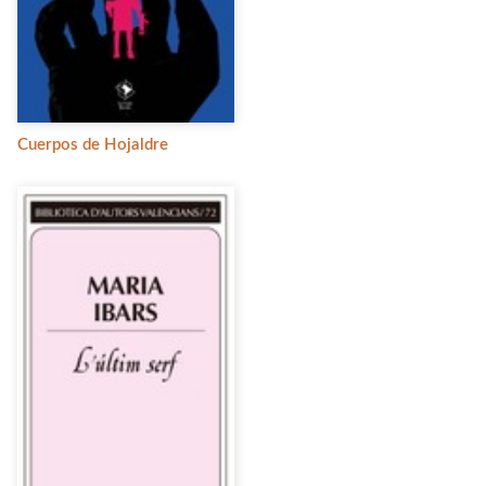
Cuerpos de Hojaldre