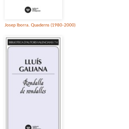
Josep Iborra. Quaderns (1980-2000)