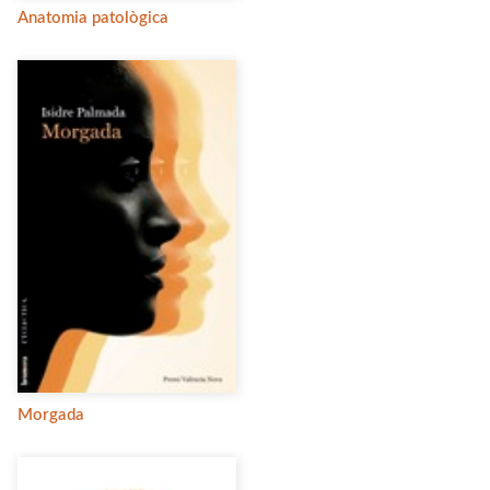
Anatomia patològica
Morgada