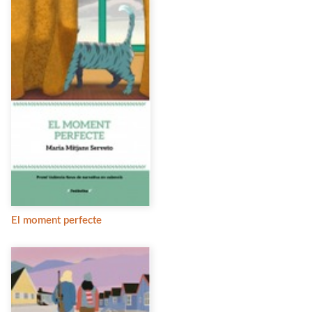
El moment perfecte