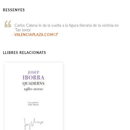
RESSENYES
Carlos Catena le da la vuelta a la figura literaria de la víctima en
'Tan tonta'
—
VALENCIAPLAZA.COM
LLIBRES RELACIONATS