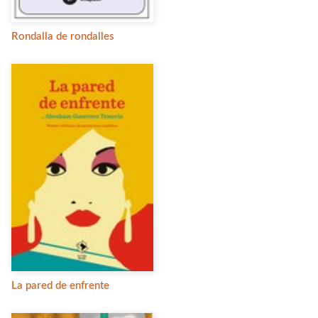
Rondalla de rondalles
La pared de enfrente