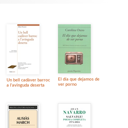
El día que dejamos de
Un bell cadàver barroc
ver porno
a l'avinguda deserta