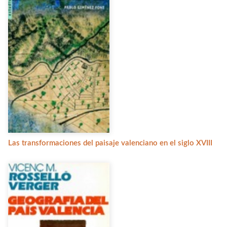
Las transformaciones del paisaje valenciano en el siglo XVIII