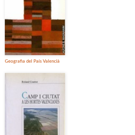
Geografia del País Valencià