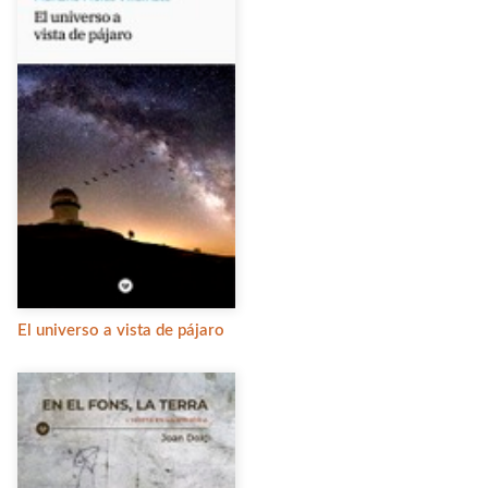
El universo a vista de pájaro