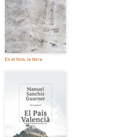
En el fons, la terra