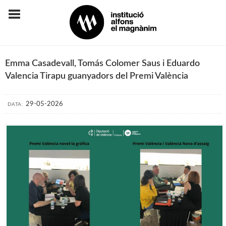
Emma Casadevall, Tomás Colomer Saus i Eduardo
Valencia Tirapu guanyadors del Premi València
29-05-2026
DATA: