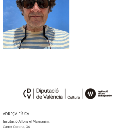
ADREÇA FÍSICA
Institució Alfons el Magnànim:
Carrer Corona, 36