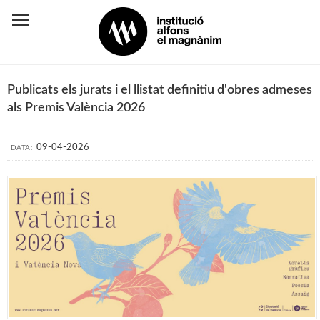
Publicats els jurats i el llistat definitiu d'obres admeses
als Premis València 2026
09-04-2026
DATA: