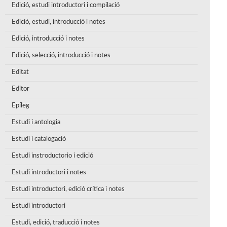
Edició, estudi introductori i compilació
Edició, estudi, introducció i notes
Edició, introducció i notes
Edició, selecció, introducció i notes
Editat
Editor
Epíleg
Estudi i antologia
Estudi i catalogació
Estudi instroductorio i edició
Estudi introductori i notes
Estudi introductori, edició crítica i notes
Estudi introductori
Estudi, edició, traducció i notes