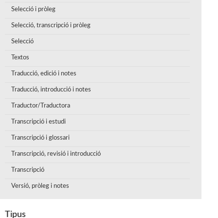
Selecció i pròleg
Selecció, transcripció i pròleg
Selecció
Textos
Traducció, edició i notes
Traducció, introducció i notes
Traductor/Traductora
Transcripció i estudi
Transcripció i glossari
Transcripció, revisió i introducció
Transcripció
Versió, pròleg i notes
Tipus