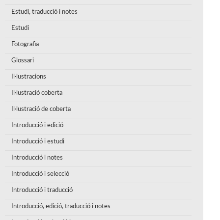
Estudi, traducció i notes
Estudi
Fotografia
Glossari
Il·lustracions
Il·lustració coberta
Il·lustració de coberta
Introducció i edició
Introducció i estudi
Introducció i notes
Introducció i selecció
Introducció i traducció
Introducció, edició, traducció i notes