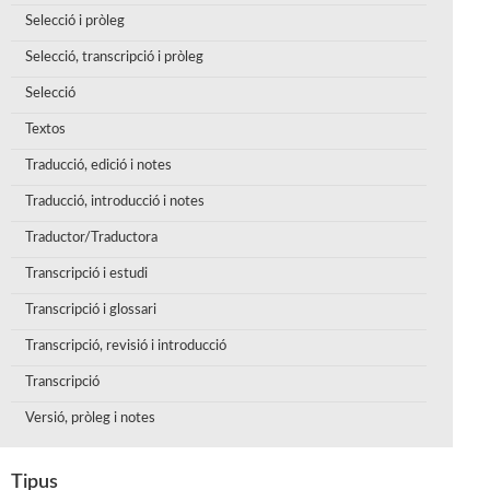
Selecció i pròleg
Selecció, transcripció i pròleg
Selecció
Textos
Traducció, edició i notes
Traducció, introducció i notes
Traductor/Traductora
Transcripció i estudi
Transcripció i glossari
Transcripció, revisió i introducció
Transcripció
Versió, pròleg i notes
Tipus