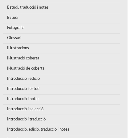
Estudi, traducció i notes
Estudi
Fotografia
Glossari
Il·lustracions
Il·lustració coberta
Il·lustració de coberta
Introducció i edició
Introducció i estudi
Introducció i notes
Introducció i selecció
Introducció i traducció
Introducció, edició, traducció i notes