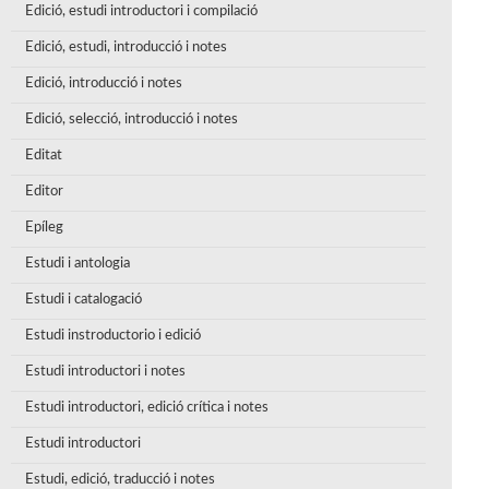
Edició, estudi introductori i compilació
Edició, estudi, introducció i notes
Edició, introducció i notes
Edició, selecció, introducció i notes
Editat
Editor
Epíleg
Estudi i antologia
Estudi i catalogació
Estudi instroductorio i edició
Estudi introductori i notes
Estudi introductori, edició crítica i notes
Estudi introductori
Estudi, edició, traducció i notes