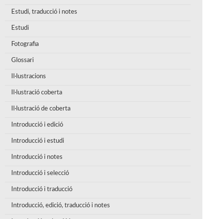
Estudi, traducció i notes
Estudi
Fotografia
Glossari
Il·lustracions
Il·lustració coberta
Il·lustració de coberta
Introducció i edició
Introducció i estudi
Introducció i notes
Introducció i selecció
Introducció i traducció
Introducció, edició, traducció i notes