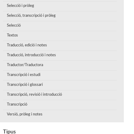
Selecció i pròleg
Selecció, transcripció i pròleg
Selecció
Textos
Traducció, edició i notes
Traducció, introducció i notes
Traductor/Traductora
Transcripció i estudi
Transcripció i glossari
Transcripció, revisió i introducció
Transcripció
Versió, pròleg i notes
Tipus