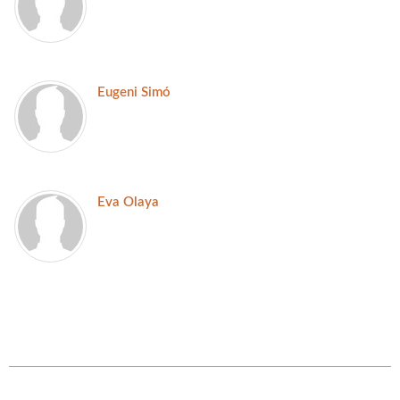
Eugeni Simó
Eva Olaya