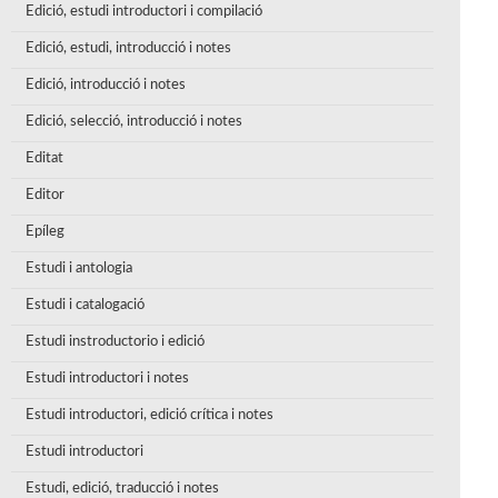
Edició, estudi introductori i compilació
Edició, estudi, introducció i notes
Edició, introducció i notes
Edició, selecció, introducció i notes
Editat
Editor
Epíleg
Estudi i antologia
Estudi i catalogació
Estudi instroductorio i edició
Estudi introductori i notes
Estudi introductori, edició crítica i notes
Estudi introductori
Estudi, edició, traducció i notes