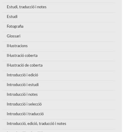
Estudi, traducció i notes
Estudi
Fotografia
Glossari
Il·lustracions
Il·lustració coberta
Il·lustració de coberta
Introducció i edició
Introducció i estudi
Introducció i notes
Introducció i selecció
Introducció i traducció
Introducció, edició, traducció i notes