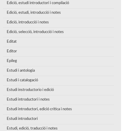
Edició, estudi introductori i compilació
Edició, estudi, introducció i notes
Edició, introducció i notes
Edició, selecció, introducció i notes
Editat
Editor
Epíleg
Estudi i antologia
Estudi i catalogació
Estudi instroductorio i edició
Estudi introductori i notes
Estudi introductori, edició crítica i notes
Estudi introductori
Estudi, edició, traducció i notes