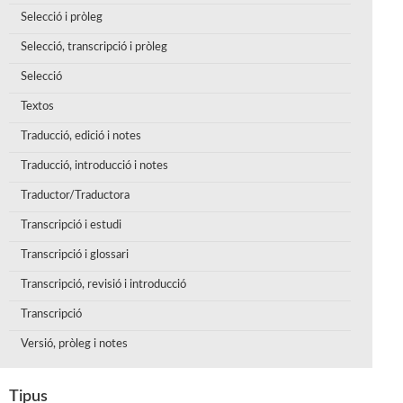
Selecció i pròleg
Selecció, transcripció i pròleg
Selecció
Textos
Traducció, edició i notes
Traducció, introducció i notes
Traductor/Traductora
Transcripció i estudi
Transcripció i glossari
Transcripció, revisió i introducció
Transcripció
Versió, pròleg i notes
Tipus