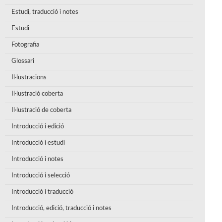
Estudi, traducció i notes
Estudi
Fotografia
Glossari
Il·lustracions
Il·lustració coberta
Il·lustració de coberta
Introducció i edició
Introducció i estudi
Introducció i notes
Introducció i selecció
Introducció i traducció
Introducció, edició, traducció i notes