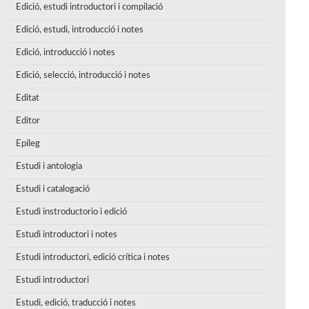
Edició, estudi introductori i compilació
Edició, estudi, introducció i notes
Edició, introducció i notes
Edició, selecció, introducció i notes
Editat
Editor
Epíleg
Estudi i antologia
Estudi i catalogació
Estudi instroductorio i edició
Estudi introductori i notes
Estudi introductori, edició crítica i notes
Estudi introductori
Estudi, edició, traducció i notes