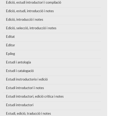
Edició, estudi introductori i compilació
Edició, estudi, introducció i notes
Edició, introducció i notes
Edició, selecció, introducció i notes
Editat
Editor
Epíleg
Estudi i antologia
Estudi i catalogació
Estudi instroductorio i edició
Estudi introductori i notes
Estudi introductori, edició crítica i notes
Estudi introductori
Estudi, edició, traducció i notes