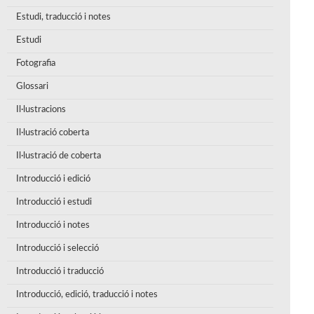
Estudi, traducció i notes
Estudi
Fotografia
Glossari
Il·lustracions
Il·lustració coberta
Il·lustració de coberta
Introducció i edició
Introducció i estudi
Introducció i notes
Introducció i selecció
Introducció i traducció
Introducció, edició, traducció i notes