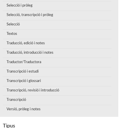
Selecció i pròleg
Selecció, transcripció i pròleg
Selecció
Textos
Traducció, edició i notes
Traducció, introducció i notes
Traductor/Traductora
Transcripció i estudi
Transcripció i glossari
Transcripció, revisió i introducció
Transcripció
Versió, pròleg i notes
Tipus