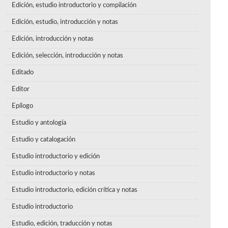
Edición, estudio introductorio y compilación
Edición, estudio, introducción y notas
Edición, introducción y notas
Edición, selección, introducción y notas
Editado
Editor
Epílogo
Estudio y antología
Estudio y catalogación
Estudio introductorio y edición
Estudio introductorio y notas
Estudio introductorio, edición crítica y notas
Estudio introductorio
Estudio, edición, traducción y notas