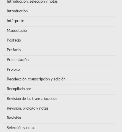
Introducción, selección y notas
Introducción
Intérprete
Maquetación
Posfacio
Prefacio
Presentación
Prólogo
Recolección, transcripción y edición
Recopilado por
Revisión de las transcripciones
Revisión, prólogo y notas
Revisión
Selección y notas