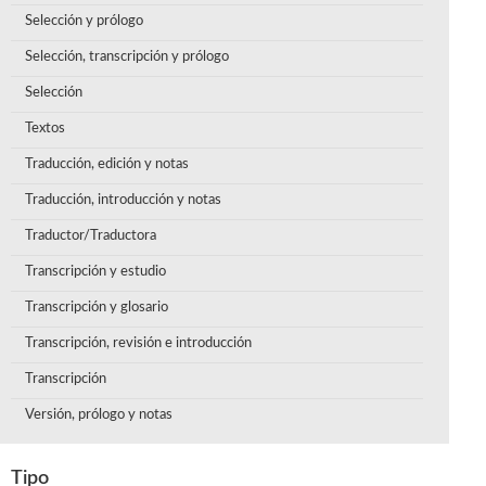
Selección y prólogo
Selección, transcripción y prólogo
Selección
Textos
Traducción, edición y notas
Traducción, introducción y notas
Traductor/Traductora
Transcripción y estudio
Transcripción y glosario
Transcripción, revisión e introducción
Transcripción
Versión, prólogo y notas
Tipo