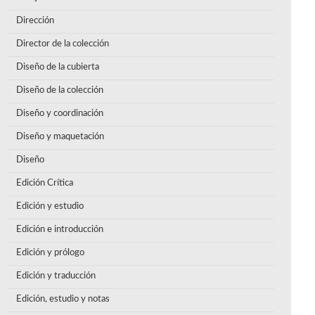
Dirección
Director de la colección
Diseño de la cubierta
Diseño de la colección
Diseño y coordinación
Diseño y maquetación
Diseño
Edición Crítica
Edición y estudio
Edición e introducción
Edición y prólogo
Edición y traducción
Edición, estudio y notas