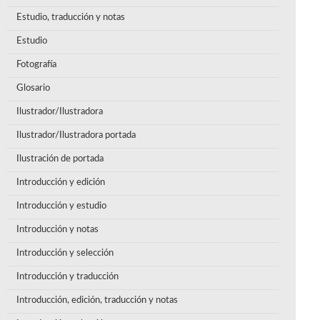
Estudio, traducción y notas
Estudio
Fotografía
Glosario
Ilustrador/Ilustradora
Ilustrador/Ilustradora portada
Ilustración de portada
Introducción y edición
Introducción y estudio
Introducción y notas
Introducción y selección
Introducción y traducción
Introducción, edición, traducción y notas