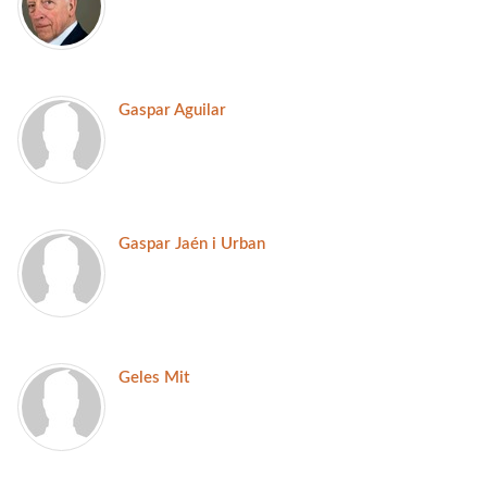
Gaspar Aguilar
Gaspar Jaén i Urban
Geles Mit