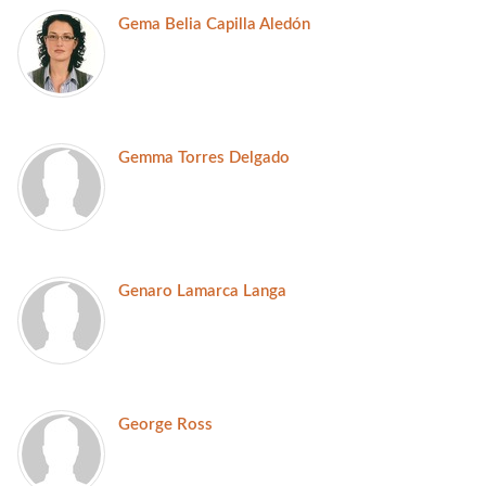
Gema Belia Capilla Aledón
Gemma Torres Delgado
Genaro Lamarca Langa
George Ross