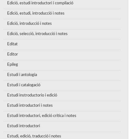
Edició, estudi introductori i compilació
Edició, estudi, introducció i notes
Edició, introducció i notes
Edició, selecció, introducció i notes
Editat
Editor
Epíleg
Estudi i antologia
Estudi i catalogació
Estudi instroductorio i edició
Estudi introductori i notes
Estudi introductori, edició crítica i notes
Estudi introductori
Estudi, edició, traducció i notes