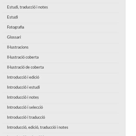
Estudi, traducció i notes
Estudi
Fotografia
Glossari
Il·lustracions
Il·lustració coberta
Il·lustració de coberta
Introducció i edició
Introducció i estudi
Introducció i notes
Introducció i selecció
Introducció i traducció
Introducció, edició, traducció i notes