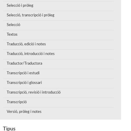
Selecció i pròleg
Selecció, transcripció i pròleg
Selecció
Textos
Traducció, edició i notes
Traducció, introducció i notes
Traductor/Traductora
Transcripció i estudi
Transcripció i glossari
Transcripció, revisió i introducció
Transcripció
Versió, pròleg i notes
Tipus