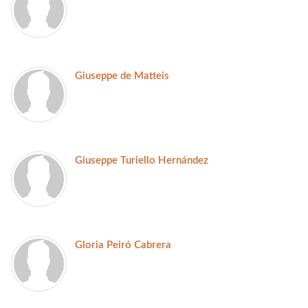
Giuseppe de Matteis
Giuseppe Turiello Hernández
Gloria Peiró Cabrera