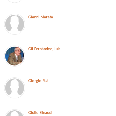
Gianni Marata
Gil Fernández, Luis
Giorgio Fuà
Giulio Einaudi