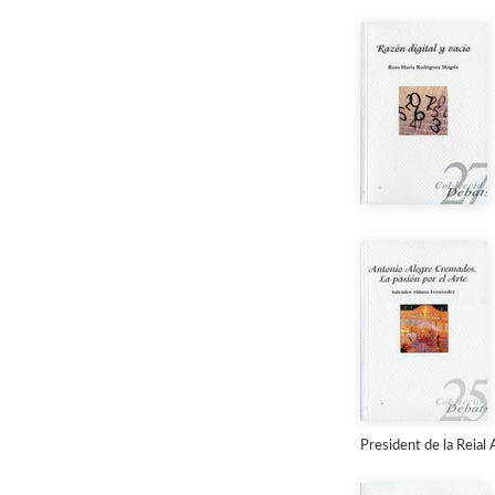
President de la Reial A