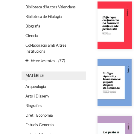
Biblioteca d'Autors Valencians
Biblioteca de Filologia
Biografia
Ciencia
Col·laboració amb Altres
Institucions
Veure-les totes... (77)
MATÈRIES
Arqueologia
Arts i Disseny
Biografies
Dret i Economia
Estudis Generals