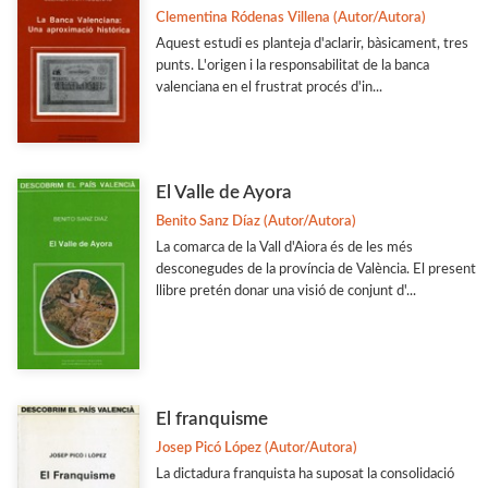
Clementina Ródenas Villena (Autor/Autora)
Aquest estudi es planteja d'aclarir, bàsicament, tres
punts. L'origen i la responsabilitat de la banca
valenciana en el frustrat procés d'in...
El Valle de Ayora
Benito Sanz Díaz (Autor/Autora)
La comarca de la Vall d'Aiora és de les més
desconegudes de la província de València. El present
llibre pretén donar una visió de conjunt d'...
El franquisme
Josep Picó López (Autor/Autora)
La dictadura franquista ha suposat la consolidació