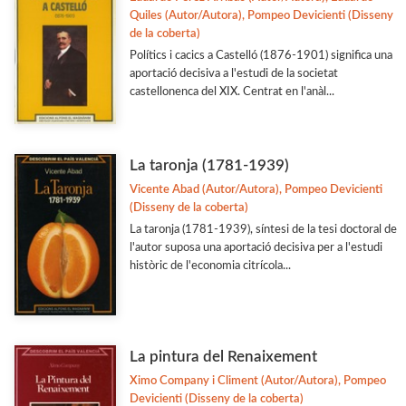
Quiles (Autor/Autora), Pompeo Devicienti (Disseny
de la coberta)
Polítics i cacics a Castelló (1876-1901) significa una
aportació decisiva a l'estudi de la societat
castellonenca del XIX. Centrat en l'anàl...
La taronja (1781-1939)
Vicente Abad (Autor/Autora), Pompeo Devicienti
(Disseny de la coberta)
La taronja (1781-1939), síntesi de la tesi doctoral de
l'autor suposa una aportació decisiva per a l'estudi
històric de l'economia citrícola...
La pintura del Renaixement
Ximo Company i Climent (Autor/Autora), Pompeo
Devicienti (Disseny de la coberta)