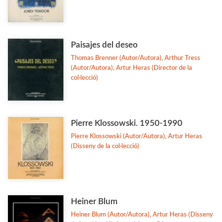
Paisajes del deseo
Thomas Brenner (Autor/Autora), Arthur Tress
(Autor/Autora), Artur Heras (Director de la
col·lecció)
Pierre Klossowski. 1950-1990
Pierre Klossowski (Autor/Autora), Artur Heras
(Disseny de la col·lecció)
Heiner Blum
Heiner Blum (Autor/Autora), Artur Heras (Disseny