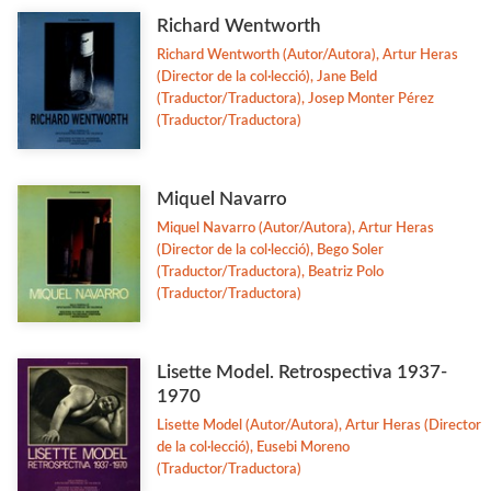
Richard Wentworth
Richard Wentworth (Autor/Autora), Artur Heras
(Director de la col·lecció), Jane Beld
(Traductor/Traductora), Josep Monter Pérez
(Traductor/Traductora)
Miquel Navarro
Miquel Navarro (Autor/Autora), Artur Heras
(Director de la col·lecció), Bego Soler
(Traductor/Traductora), Beatriz Polo
(Traductor/Traductora)
Lisette Model. Retrospectiva 1937-
1970
Lisette Model (Autor/Autora), Artur Heras (Director
de la col·lecció), Eusebi Moreno
(Traductor/Traductora)