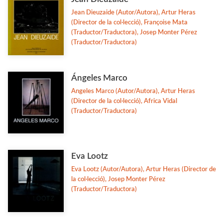
Jean Dieuzaide (Autor/Autora), Artur Heras
(Director de la col·lecció), Françoise Mata
(Traductor/Traductora), Josep Monter Pérez
(Traductor/Traductora)
Ángeles Marco
Angeles Marco (Autor/Autora), Artur Heras
(Director de la col·lecció), Africa Vidal
(Traductor/Traductora)
Eva Lootz
Eva Lootz (Autor/Autora), Artur Heras (Director de
la col·lecció), Josep Monter Pérez
(Traductor/Traductora)