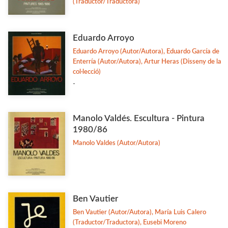
(Traductor/Traductora)
Eduardo Arroyo
Eduardo Arroyo (Autor/Autora), Eduardo García de
Enterría (Autor/Autora), Artur Heras (Disseny de la
col·lecció)
-
Manolo Valdés. Escultura - Pintura
1980/86
Manolo Valdes (Autor/Autora)
Ben Vautier
Ben Vautier (Autor/Autora), María Luis Calero
(Traductor/Traductora), Eusebi Moreno