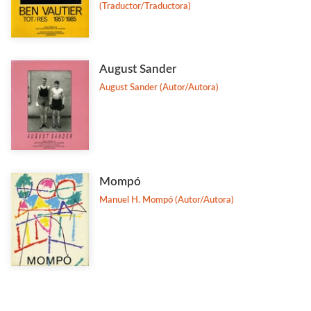
(Traductor/Traductora)
August Sander
August Sander (Autor/Autora)
Mompó
Manuel H. Mompó (Autor/Autora)