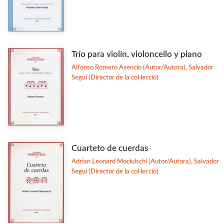
Trío para violín, violoncello y piano
Alfonso Romero Asencio (Autor/Autora), Salvador
Seguí (Director de la col·lecció)
Cuarteto de cuerdas
Adrian Leonard Mociulschi (Autor/Autora), Salvador
Seguí (Director de la col·lecció)