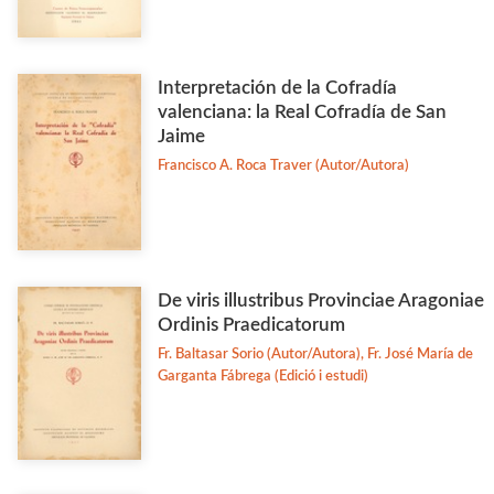
Interpretación de la Cofradía
valenciana: la Real Cofradía de San
Jaime
Francisco A. Roca Traver (Autor/Autora)
De viris illustribus Provinciae Aragoniae
Ordinis Praedicatorum
Fr. Baltasar Sorio (Autor/Autora), Fr. José María de
Garganta Fábrega (Edició i estudi)