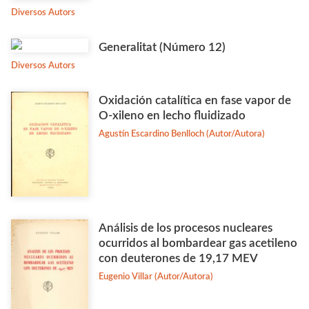
Diversos Autors
Generalitat (Número 12)
Diversos Autors
Oxidación catalítica en fase vapor de
O-xileno en lecho fluidizado
Agustín Escardino Benlloch (Autor/Autora)
Análisis de los procesos nucleares
ocurridos al bombardear gas acetileno
con deuterones de 19,17 MEV
Eugenio Villar (Autor/Autora)