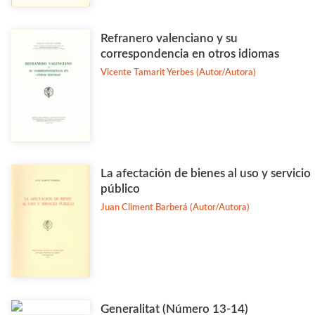
Refranero valenciano y su
correspondencia en otros idiomas
Vicente Tamarit Yerbes (Autor/Autora)
La afectación de bienes al uso y servicio
público
Juan Climent Barberá (Autor/Autora)
Generalitat (Número 13-14)