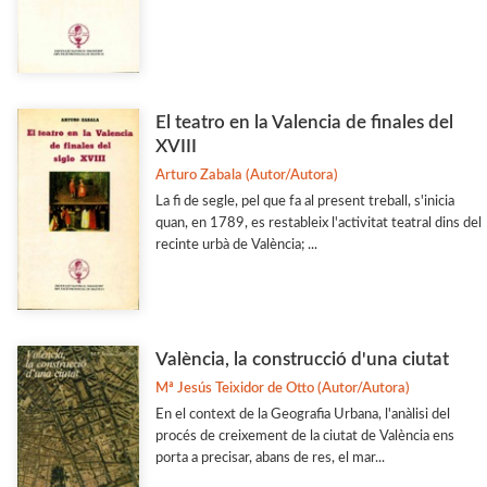
El teatro en la Valencia de finales del
XVIII
Arturo Zabala (Autor/Autora)
La fi de segle, pel que fa al present treball, s'inicia
quan, en 1789, es restableix l'activitat teatral dins del
recinte urbà de València; ...
València, la construcció d'una ciutat
Mª Jesús Teixidor de Otto (Autor/Autora)
En el context de la Geografia Urbana, l'anàlisi del
procés de creixement de la ciutat de València ens
porta a precisar, abans de res, el mar...